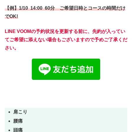
【例】1/10 14:00 60分 ご希望日時とコースの時間だけ
でOK!
LINE VOOMの予約状況を更新する前に、先約が入ってい
てご希望に添えない場合もございますので予めご了承くだ
さい。
肩こり
腰痛
頭痛