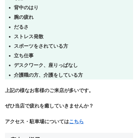
背中のはり
腕の疲れ
だるさ
ストレス発散
スポーツをされている方
立ち仕事
デスクワーク、座りっぱなし
介護職の方、介護をしている方
上記の様なお客様のご来店が多いです。
ぜひ当店で疲れを癒していきませんか？
アクセス・駐車場については
こちら