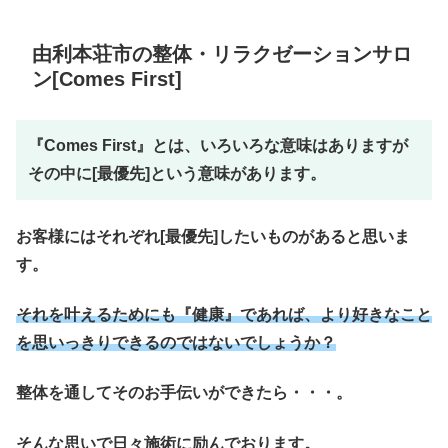
由利本荘市の整体・リラクゼーションサロ
ン[Comes First]
『Comes First』とは、いろいろな意味はありますが
その中に[最優先]という意味があります。
お客様にはそれぞれ[最優先]したいものがあると思いま
す。
それを叶えるためにも『健康』であれば、より好きなこと
を思いっきりできるのではないでしょうか？
整体を通してそのお手伝いができたら・・・。
そんな思いで日々施術に励んでおります。