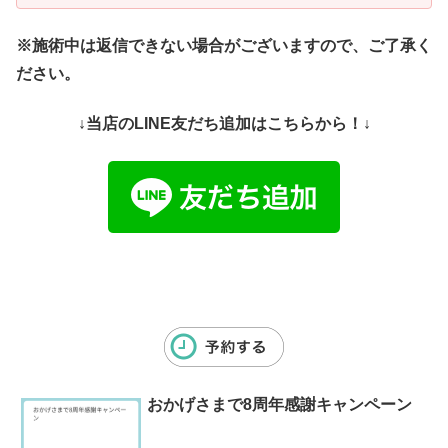
※施術中は返信できない場合がございますので、ご了承く
ださい。
↓当店のLINE友だち追加はこちらから！↓
おかげさまで8周年感謝キャンペーン