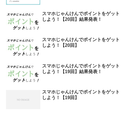
スマホじゃんけんでポイントをゲット
しよう！【20回】結果発表！
スマホじゃんけんでポイントをゲット
しよう！【20回】
スマホじゃんけんでポイントをゲット
しよう！【19回】結果発表！
スマホじゃんけんでポイントをゲット
しよう！【19回】