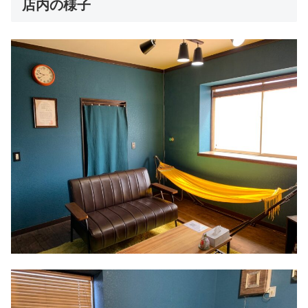
店内の様子