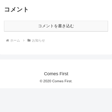
コメント
コメントを書き込む
ホーム
お知らせ
Comes First
© 2020 Comes First.