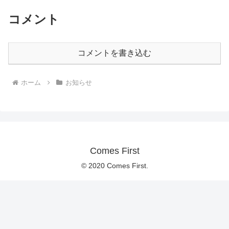
コメント
コメントを書き込む
ホーム
お知らせ
Comes First
© 2020 Comes First.