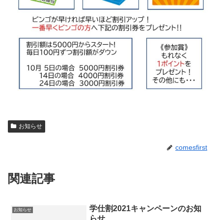
お知らせ
comesfirst
関連記事
学仕割2021キャンペーンのお知
お知らせ
らせ