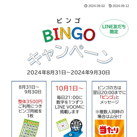
2024.09.02
2024.09.12