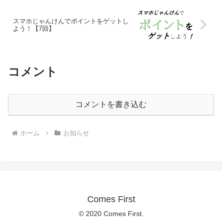
スマホじゃんけんでポイントをゲットし
よう！【7回】
コメント
コメントを書き込む
ホーム
お知らせ
Comes First
© 2020 Comes First.