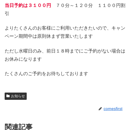
当日予約は３１００円
７０分～１２０分 １１００円割
引
よりたくさんのお客様にご利用いただきたいので、キャン
ペーン期間中は原則休まず営業いたします
ただし水曜日のみ、前日１８時までにご予約がない場合は
お休みになります
たくさんのご予約をお待ちしております
お知らせ
comesfirst
関連記事