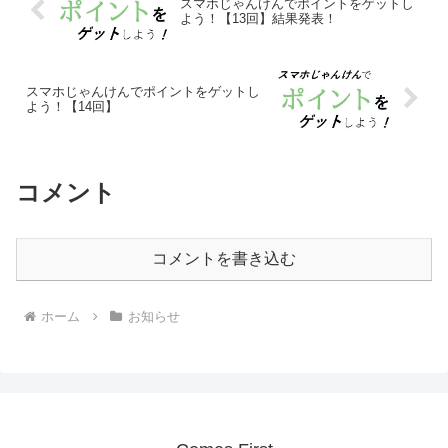
スマホじゃんけんでポイントをゲットし
よう！【13回】結果発表！
スマホじゃんけんでポイントをゲットし
よう！【14回】
コメント
コメントを書き込む
ホーム
お知らせ