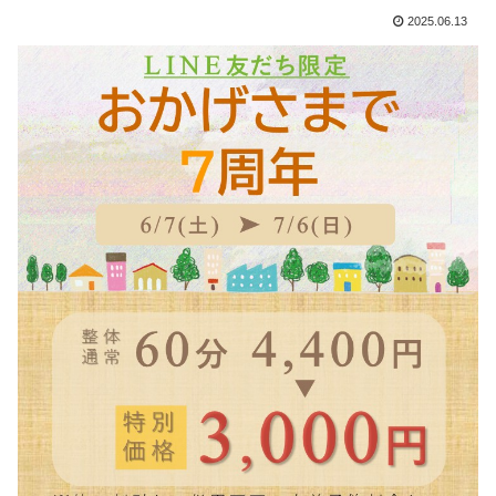
2025.06.13